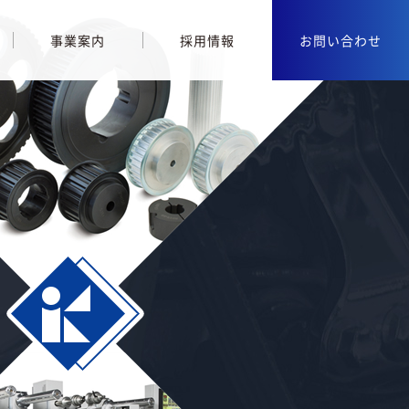
事業案内
採用情報
お問い合わせ