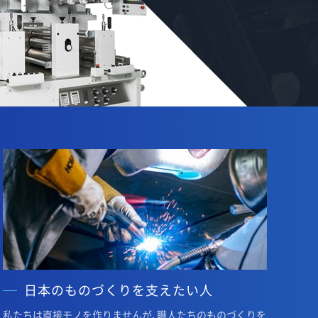
日本のものづくりを支えたい人
私たちは直接モノを作りませんが、職人たちのものづくりを