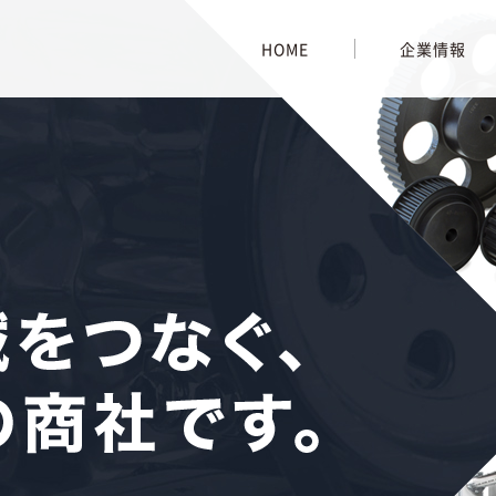
HOME
企業情報