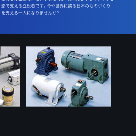
影で支える立役者です。今や世界に誇る日本のものづくり
を支える一人になりませんか？