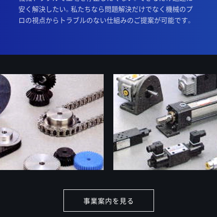
安く解決したい。私たちなら問題解決だけでなく機械のプ
ロの視点からトラブルのない仕組みのご提案が可能です。
事業案内を見る