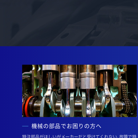
機械の部品でお困りの方へ
特注部品がほしいがメーカーだと受けてくれない、故障で特