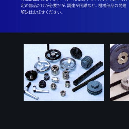
定の部品だけが必要だが、調達が困難など。機械部品の問題
解決はお任せください。