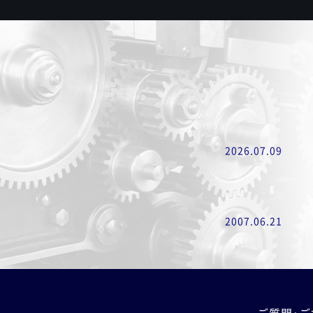
2026.07.09
2007.06.21