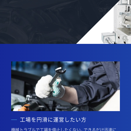
工場を円滑に運営したい方
機械トラブルで工場を停止したくない。できるだけ迅速に