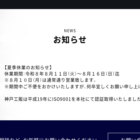
NEWS
お知らせ
【夏季休業のお知らせ】
休業期間：令和８年８月１１日（火）～８月１６日（日）迄
※８月１０日（月）は通常通り営業致します。
※期間中ご不便をおかけいたしますが、何卒宜しくお願い申し上
神戸工販は平成19年にISO9001を本社にて認証取得いたしまし